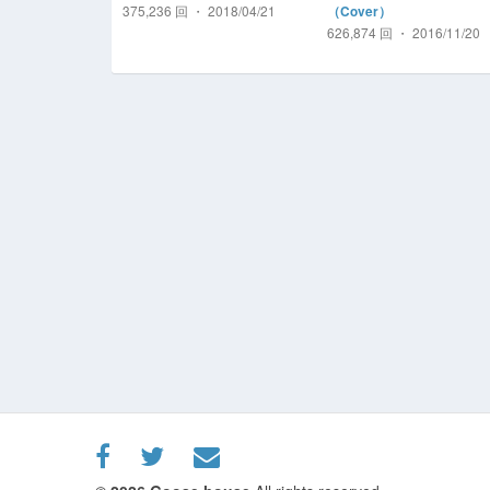
375,236 回 ・ 2018/04/21
（Cover）
626,874 回 ・ 2016/11/20