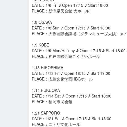
DATE：1/6 Fri ♪ Open 17:15 ♪ Start 18:00
PLACE：新潟県民会館 大ホール
1.8 OSAKA
DATE：1/8 Sun ♪ Open 17:15 ♪ Start 18:00
PLACE：大阪国際会議場（グランキューブ大阪）メ
1.9 KOBE
DATE：1/9 Mon/Holiday ♪ Open 17:15 ♪ Start 18:00
PLACE：神戸国際会館こくさいホール
1.13 HIROSHIMA
DATE：1/13 Fri ♪ Open 18:15 ♪ Start 19:00
PLACE：広島文化学園HBGホール
1.14 FUKUOKA
DATE：1/14 Sat ♪ Open 17:15 ♪ Start 18:00
PLACE：福岡市民会館
1.21 SAPPORO
DATE：1/21 Sat ♪ Open 17:15 ♪ Start 18:00
PLACE：ニトリ文化ホール