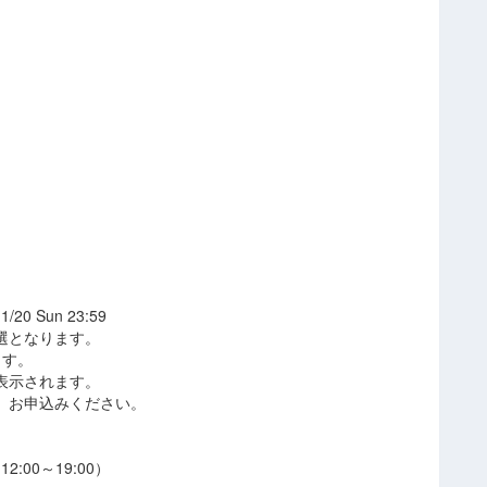
0 Sun 23:59
選となります。
ます。
表示されます。
、お申込みください。
2:00～19:00）