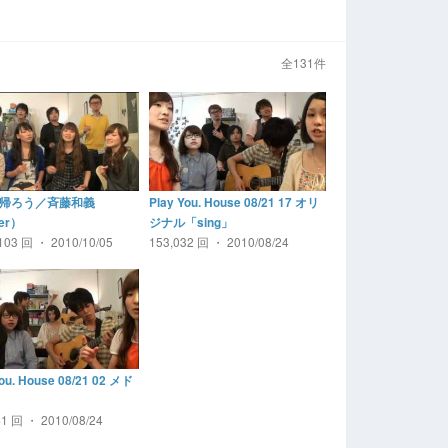
全131件
帰ろう／斉藤和義
Play You. House 08/21 17 オリ
er）
ジナル「sing」
,103 回 ・ 2010/10/05
153,032 回 ・ 2010/08/24
You. House 08/21 02 メド
41 回 ・ 2010/08/24