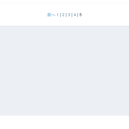
前へ
1
|
2
|
3
|
4
|
5